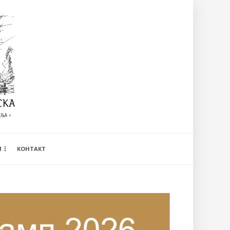
И
КОНТАКТ