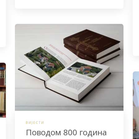
ВИЈЕСТИ
Поводом 800 година