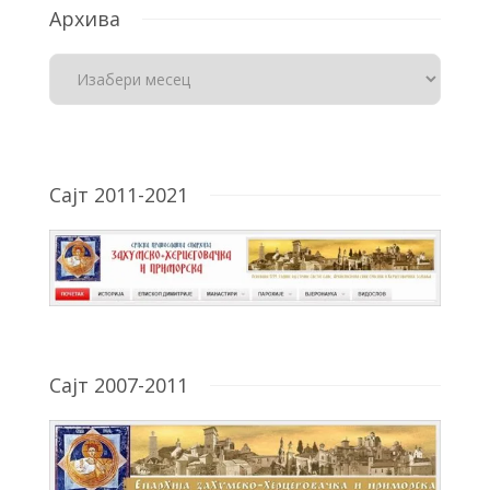
Архива
Сајт 2011-2021
Сајт 2007-2011