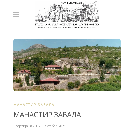
МАНАСТИР ЗАВАЛА
МАНАСТИР ЗАВАЛА
Епархија ЗХиП
,
29. октобар 2021.