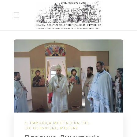
3. ПАРОХИЈА МОСТАРСКА
,
ЕП.
БОГОСЛУЖЕЊА
,
МОСТАР