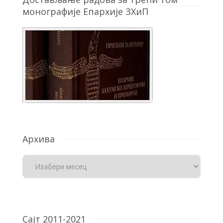
монографије Епархије ЗХиП
Архива
Сајт 2011-2021