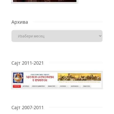
Архива
Сајт 2011-2021
Сајт 2007-2011