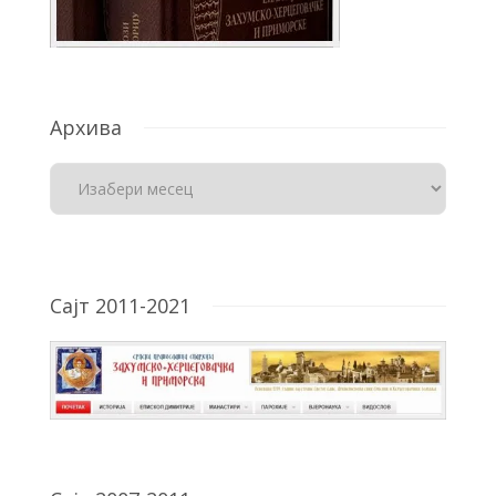
Архива
Сајт 2011-2021