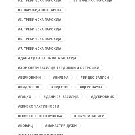
#2. ТРЕБИЊСКА ПАРОХИЈА
#3. БИЛЕЋКА ПАРОХИЈА
#3. ПАРОХИЈА МОСТАРСКА
#3. ТРЕБИЊСКА ПАРОХИЈА
#4. ТРЕБИЊСКА ПАРОХИЈА
#6. ТРЕБИЊСКА ПАРОХИЈА
#7. ТРЕБИЊСКА ПАРОХИЈА
#ДАНИ СЈЕЋАЊА НА ВЛ. АТАНАСИЈА
#ХОР СВЕТИ ВАСИЛИЈЕ ТВРДОШКИ И ОСТРОШКИ
#БЕРКОВИЋИ
#БИЛЕЋА
#ВИДЕО ЗАПИСИ
#ВИДОСЛОВ
#ВИЈЕСТИ
#ВЈЕРОНАУКА
#ГАЦКО
#ДАНИ СВ. ВАСИЛИЈА
#ДУБРОВНИК
#ЕПИСКОП АКТИВНОСТИ
#ЕПИСКОП БОГОСЛУЖЕЊА
#ЗВУЧНИ ЗАПИСИ
#КОЊИЦ
#МАНАСТИР ДУЖИ