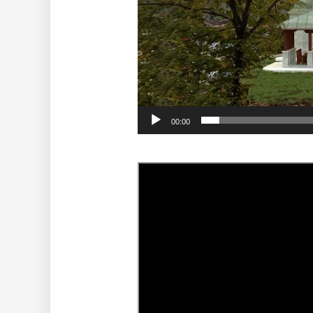
00:00