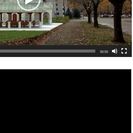
00:50