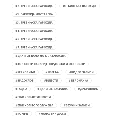
#2. ТРЕБИЊСКА ПАРОХИЈА
#3. БИЛЕЋКА ПАРОХИЈА
#3. ПАРОХИЈА МОСТАРСКА
#3. ТРЕБИЊСКА ПАРОХИЈА
#4. ТРЕБИЊСКА ПАРОХИЈА
#6. ТРЕБИЊСКА ПАРОХИЈА
#7. ТРЕБИЊСКА ПАРОХИЈА
#ДАНИ СЈЕЋАЊА НА ВЛ. АТАНАСИЈА
#ХОР СВЕТИ ВАСИЛИЈЕ ТВРДОШКИ И ОСТРОШКИ
#БЕРКОВИЋИ
#БИЛЕЋА
#ВИДЕО ЗАПИСИ
#ВИДОСЛОВ
#ВИЈЕСТИ
#ВЈЕРОНАУКА
#ГАЦКО
#ДАНИ СВ. ВАСИЛИЈА
#ДУБРОВНИК
#ЕПИСКОП АКТИВНОСТИ
#ЕПИСКОП БОГОСЛУЖЕЊА
#ЗВУЧНИ ЗАПИСИ
#КОЊИЦ
#МАНАСТИР ДУЖИ