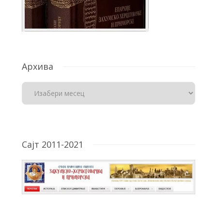
Архива
Сајт 2011-2021