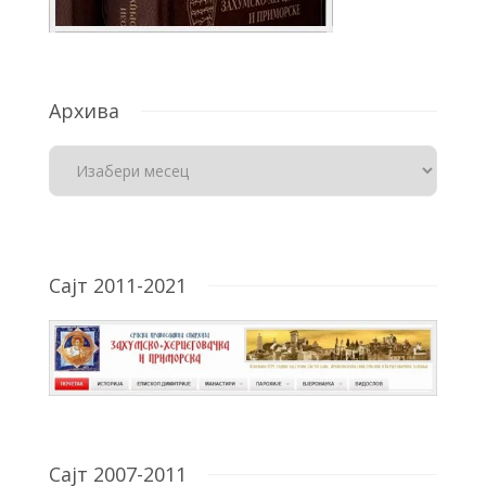
Архива
Сајт 2011-2021
Сајт 2007-2011