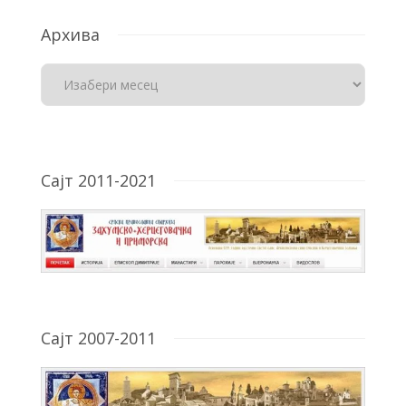
Архива
Сајт 2011-2021
Сајт 2007-2011