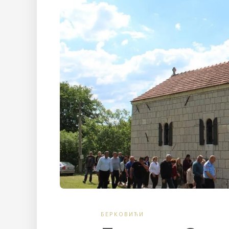
БЕРКОВИЋИ