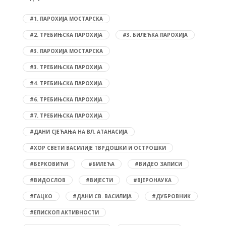
#1. ПАРОХИЈА МОСТАРСКА
#2. ТРЕБИЊСКА ПАРОХИЈА
#3. БИЛЕЋКА ПАРОХИЈА
#3. ПАРОХИЈА МОСТАРСКА
#3. ТРЕБИЊСКА ПАРОХИЈА
#4. ТРЕБИЊСКА ПАРОХИЈА
#6. ТРЕБИЊСКА ПАРОХИЈА
#7. ТРЕБИЊСКА ПАРОХИЈА
#ДАНИ СЈЕЋАЊА НА ВЛ. АТАНАСИЈА
#ХОР СВЕТИ ВАСИЛИЈЕ ТВРДОШКИ И ОСТРОШКИ
#БЕРКОВИЋИ
#БИЛЕЋА
#ВИДЕО ЗАПИСИ
#ВИДОСЛОВ
#ВИЈЕСТИ
#ВЈЕРОНАУКА
#ГАЦКО
#ДАНИ СВ. ВАСИЛИЈА
#ДУБРОВНИК
#ЕПИСКОП АКТИВНОСТИ