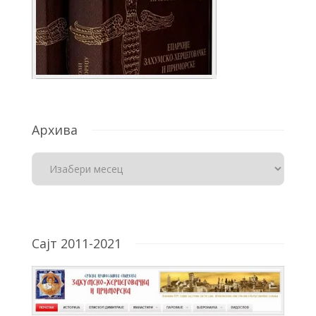
Архива
Сајт 2011-2021