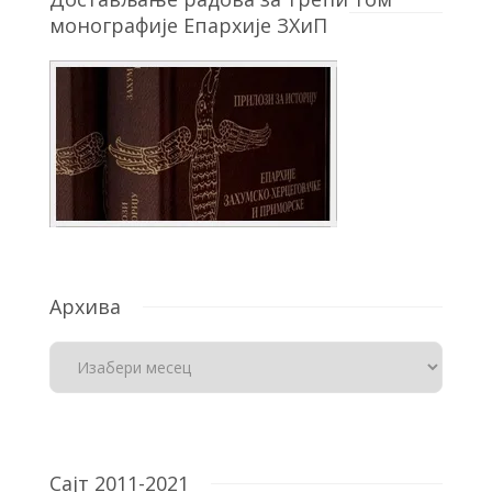
монографије Епархије ЗХиП
Архива
Сајт 2011-2021