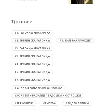
T(р)агови
#1. ПАРОХИЈА МОСТАРСКА
#2. ТРЕБИЊСКА ПАРОХИЈА
#3. БИЛЕЋКА ПАРОХИЈА
#3. ПАРОХИЈА МОСТАРСКА
#3. ТРЕБИЊСКА ПАРОХИЈА
#4. ТРЕБИЊСКА ПАРОХИЈА
#6. ТРЕБИЊСКА ПАРОХИЈА
#7. ТРЕБИЊСКА ПАРОХИЈА
#ДАНИ СЈЕЋАЊА НА ВЛ. АТАНАСИЈА
#ХОР СВЕТИ ВАСИЛИЈЕ ТВРДОШКИ И ОСТРОШКИ
#БЕРКОВИЋИ
#БИЛЕЋА
#ВИДЕО ЗАПИСИ