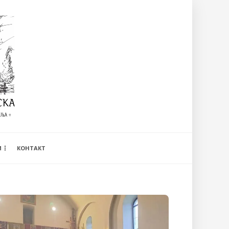
И
КОНТАКТ