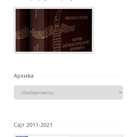
Архива
Сајт 2011-2021