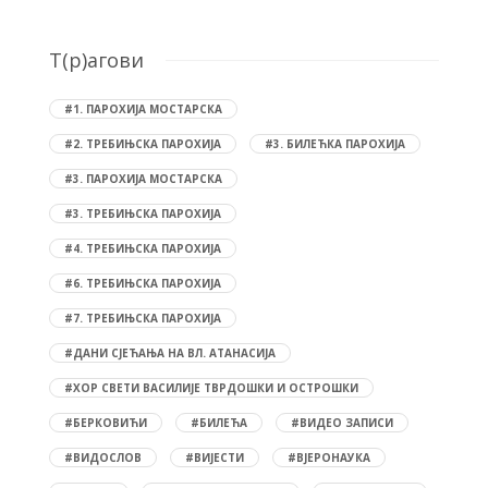
T(р)агови
#1. ПАРОХИЈА МОСТАРСКА
#2. ТРЕБИЊСКА ПАРОХИЈА
#3. БИЛЕЋКА ПАРОХИЈА
#3. ПАРОХИЈА МОСТАРСКА
#3. ТРЕБИЊСКА ПАРОХИЈА
#4. ТРЕБИЊСКА ПАРОХИЈА
#6. ТРЕБИЊСКА ПАРОХИЈА
#7. ТРЕБИЊСКА ПАРОХИЈА
#ДАНИ СЈЕЋАЊА НА ВЛ. АТАНАСИЈА
#ХОР СВЕТИ ВАСИЛИЈЕ ТВРДОШКИ И ОСТРОШКИ
#БЕРКОВИЋИ
#БИЛЕЋА
#ВИДЕО ЗАПИСИ
#ВИДОСЛОВ
#ВИЈЕСТИ
#ВЈЕРОНАУКА