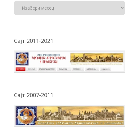
Сајт 2011-2021
Сајт 2007-2011