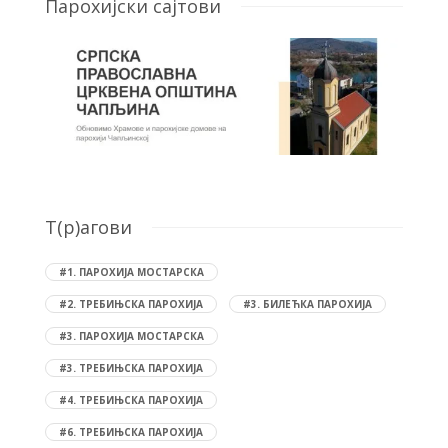
Парохијски сајтови
T(р)агови
#1. ПАРОХИЈА МОСТАРСКА
#2. ТРЕБИЊСКА ПАРОХИЈА
#3. БИЛЕЋКА ПАРОХИЈА
#3. ПАРОХИЈА МОСТАРСКА
#3. ТРЕБИЊСКА ПАРОХИЈА
#4. ТРЕБИЊСКА ПАРОХИЈА
#6. ТРЕБИЊСКА ПАРОХИЈА