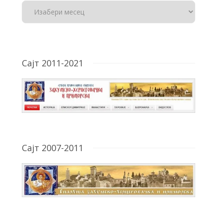
Сајт 2011-2021
Сајт 2007-2011