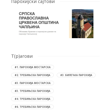
Парохијски сајтови
T(р)агови
#1. ПАРОХИЈА МОСТАРСКА
#2. ТРЕБИЊСКА ПАРОХИЈА
#3. БИЛЕЋКА ПАРОХИЈА
#3. ПАРОХИЈА МОСТАРСКА
#3. ТРЕБИЊСКА ПАРОХИЈА
#4. ТРЕБИЊСКА ПАРОХИЈА
#6. ТРЕБИЊСКА ПАРОХИЈА