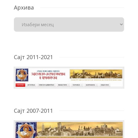
Архива
Сајт 2011-2021
Сајт 2007-2011