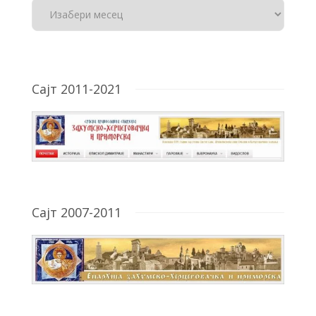
Сајт 2011-2021
Сајт 2007-2011