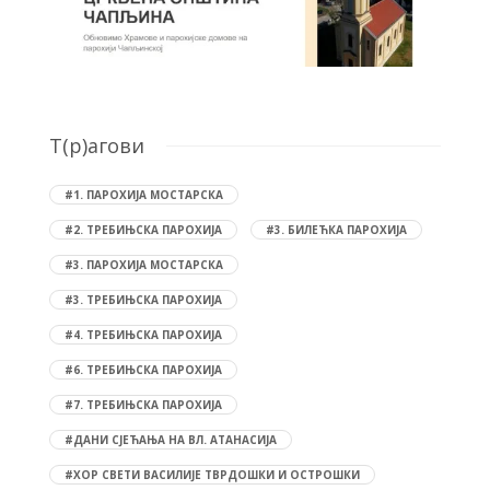
T(р)агови
#1. ПАРОХИЈА МОСТАРСКА
#2. ТРЕБИЊСКА ПАРОХИЈА
#3. БИЛЕЋКА ПАРОХИЈА
#3. ПАРОХИЈА МОСТАРСКА
#3. ТРЕБИЊСКА ПАРОХИЈА
#4. ТРЕБИЊСКА ПАРОХИЈА
#6. ТРЕБИЊСКА ПАРОХИЈА
#7. ТРЕБИЊСКА ПАРОХИЈА
#ДАНИ СЈЕЋАЊА НА ВЛ. АТАНАСИЈА
#ХОР СВЕТИ ВАСИЛИЈЕ ТВРДОШКИ И ОСТРОШКИ