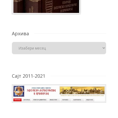
Архива
Сајт 2011-2021