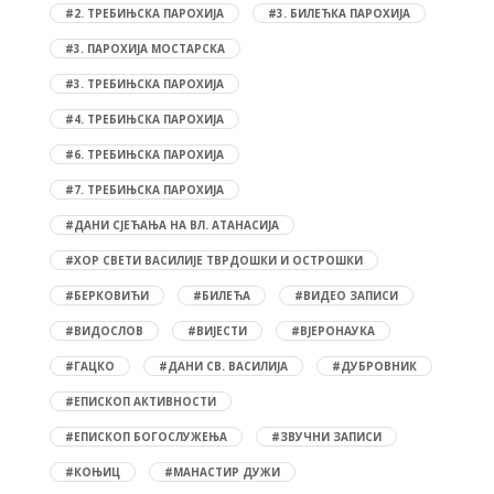
#2. ТРЕБИЊСКА ПАРОХИЈА
#3. БИЛЕЋКА ПАРОХИЈА
#3. ПАРОХИЈА МОСТАРСКА
#3. ТРЕБИЊСКА ПАРОХИЈА
#4. ТРЕБИЊСКА ПАРОХИЈА
#6. ТРЕБИЊСКА ПАРОХИЈА
#7. ТРЕБИЊСКА ПАРОХИЈА
#ДАНИ СЈЕЋАЊА НА ВЛ. АТАНАСИЈА
#ХОР СВЕТИ ВАСИЛИЈЕ ТВРДОШКИ И ОСТРОШКИ
#БЕРКОВИЋИ
#БИЛЕЋА
#ВИДЕО ЗАПИСИ
#ВИДОСЛОВ
#ВИЈЕСТИ
#ВЈЕРОНАУКА
#ГАЦКО
#ДАНИ СВ. ВАСИЛИЈА
#ДУБРОВНИК
#ЕПИСКОП АКТИВНОСТИ
#ЕПИСКОП БОГОСЛУЖЕЊА
#ЗВУЧНИ ЗАПИСИ
#КОЊИЦ
#МАНАСТИР ДУЖИ