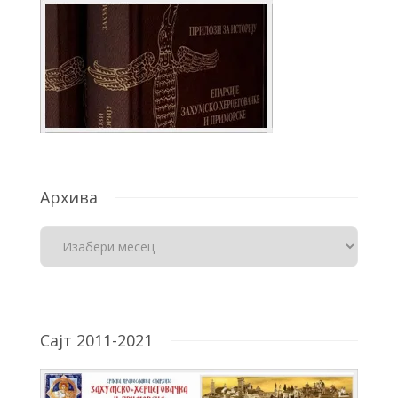
Архива
Сајт 2011-2021