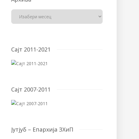
Сајт 2011-2021
Сајт 2007-2011
Јутјуб – Епархија ЗХиП