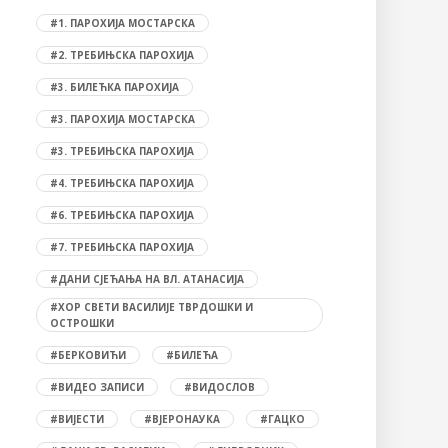
#1. ПАРОХИЈА МОСТАРСКА
#2. ТРЕБИЊСКА ПАРОХИЈА
#3. БИЛЕЋКА ПАРОХИЈА
#3. ПАРОХИЈА МОСТАРСКА
#3. ТРЕБИЊСКА ПАРОХИЈА
#4. ТРЕБИЊСКА ПАРОХИЈА
#6. ТРЕБИЊСКА ПАРОХИЈА
#7. ТРЕБИЊСКА ПАРОХИЈА
#ДАНИ СЈЕЋАЊА НА ВЛ. АТАНАСИЈА
#ХОР СВЕТИ ВАСИЛИЈЕ ТВРДОШКИ И
ОСТРОШКИ
#БЕРКОВИЋИ
#БИЛЕЋА
#ВИДЕО ЗАПИСИ
#ВИДОСЛОВ
#ВИЈЕСТИ
#ВЈЕРОНАУКА
#ГАЦКО