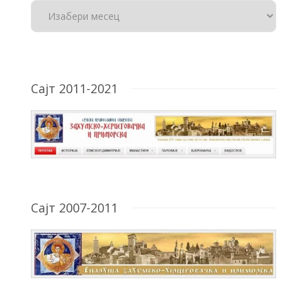
Сајт 2011-2021
Сајт 2007-2011