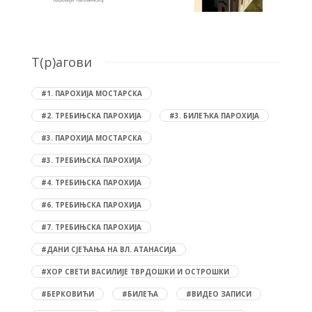
T(р)агови
#1. ПАРОХИЈА МОСТАРСКА
#2. ТРЕБИЊСКА ПАРОХИЈА
#3. БИЛЕЋКА ПАРОХИЈА
#3. ПАРОХИЈА МОСТАРСКА
#3. ТРЕБИЊСКА ПАРОХИЈА
#4. ТРЕБИЊСКА ПАРОХИЈА
#6. ТРЕБИЊСКА ПАРОХИЈА
#7. ТРЕБИЊСКА ПАРОХИЈА
#ДАНИ СЈЕЋАЊА НА ВЛ. АТАНАСИЈА
#ХОР СВЕТИ ВАСИЛИЈЕ ТВРДОШКИ И ОСТРОШКИ
#БЕРКОВИЋИ
#БИЛЕЋА
#ВИДЕО ЗАПИСИ