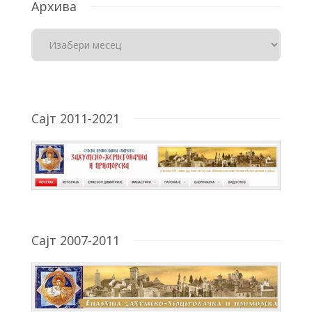
Архива
Сајт 2011-2021
Сајт 2007-2011