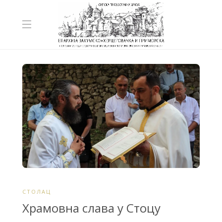
СТОЛАЦ
Храмовна слава у Стоцу