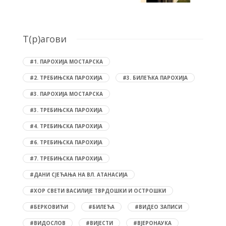
T(р)агови
#1. ПАРОХИЈА МОСТАРСКА
#2. ТРЕБИЊСКА ПАРОХИЈА
#3. БИЛЕЋКА ПАРОХИЈА
#3. ПАРОХИЈА МОСТАРСКА
#3. ТРЕБИЊСКА ПАРОХИЈА
#4. ТРЕБИЊСКА ПАРОХИЈА
#6. ТРЕБИЊСКА ПАРОХИЈА
#7. ТРЕБИЊСКА ПАРОХИЈА
#ДАНИ СЈЕЋАЊА НА ВЛ. АТАНАСИЈА
#ХОР СВЕТИ ВАСИЛИЈЕ ТВРДОШКИ И ОСТРОШКИ
#БЕРКОВИЋИ
#БИЛЕЋА
#ВИДЕО ЗАПИСИ
#ВИДОСЛОВ
#ВИЈЕСТИ
#ВЈЕРОНАУКА