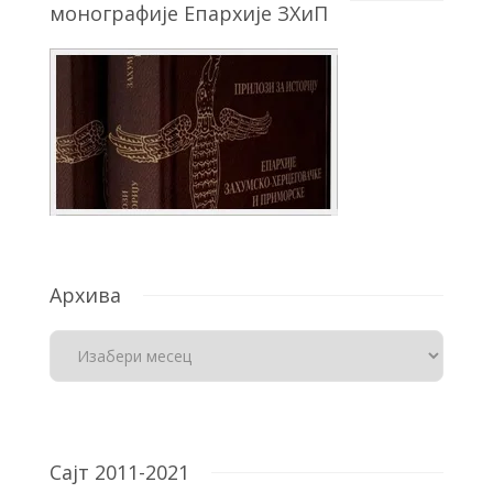
монографије Епархије ЗХиП
Архива
Сајт 2011-2021