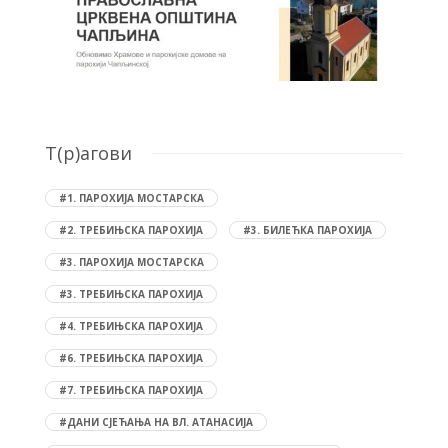
T(р)агови
#1. ПАРОХИЈА МОСТАРСКА
#2. ТРЕБИЊСКА ПАРОХИЈА
#3. БИЛЕЋКА ПАРОХИЈА
#3. ПАРОХИЈА МОСТАРСКА
#3. ТРЕБИЊСКА ПАРОХИЈА
#4. ТРЕБИЊСКА ПАРОХИЈА
#6. ТРЕБИЊСКА ПАРОХИЈА
#7. ТРЕБИЊСКА ПАРОХИЈА
#ДАНИ СЈЕЋАЊА НА ВЛ. АТАНАСИЈА