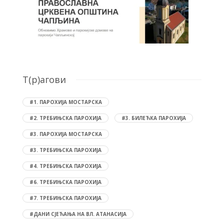
T(р)агови
#1. ПАРОХИЈА МОСТАРСКА
#2. ТРЕБИЊСКА ПАРОХИЈА
#3. БИЛЕЋКА ПАРОХИЈА
#3. ПАРОХИЈА МОСТАРСКА
#3. ТРЕБИЊСКА ПАРОХИЈА
#4. ТРЕБИЊСКА ПАРОХИЈА
#6. ТРЕБИЊСКА ПАРОХИЈА
#7. ТРЕБИЊСКА ПАРОХИЈА
#ДАНИ СЈЕЋАЊА НА ВЛ. АТАНАСИЈА