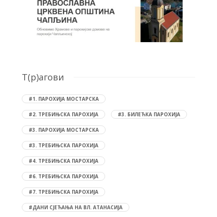
T(р)агови
#1. ПАРОХИЈА МОСТАРСКА
#2. ТРЕБИЊСКА ПАРОХИЈА
#3. БИЛЕЋКА ПАРОХИЈА
#3. ПАРОХИЈА МОСТАРСКА
#3. ТРЕБИЊСКА ПАРОХИЈА
#4. ТРЕБИЊСКА ПАРОХИЈА
#6. ТРЕБИЊСКА ПАРОХИЈА
#7. ТРЕБИЊСКА ПАРОХИЈА
#ДАНИ СЈЕЋАЊА НА ВЛ. АТАНАСИЈА