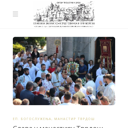
ЕП. БОГОСЛУЖЕЊА
,
МАНАСТИР ТВРДОШ