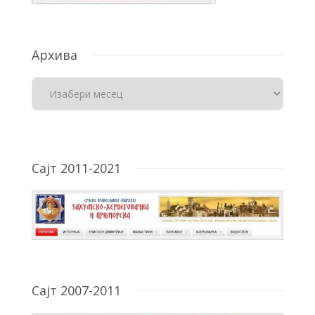
Архива
Сајт 2011-2021
Сајт 2007-2011