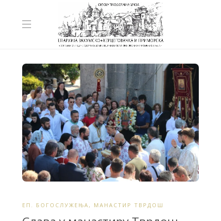
ЕП. БОГОСЛУЖЕЊА
,
МАНАСТИР ТВРДОШ