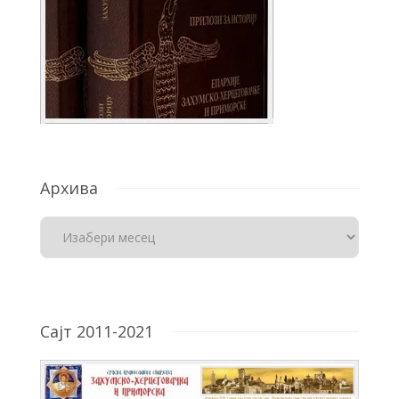
Архива
Сајт 2011-2021