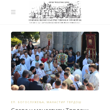
ЕП. БОГОСЛУЖЕЊА
,
МАНАСТИР ТВРДОШ