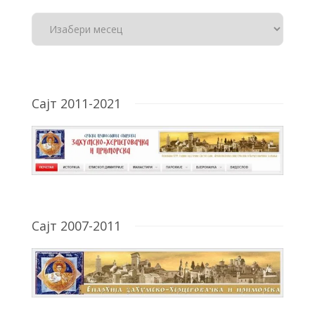
Сајт 2011-2021
Сајт 2007-2011