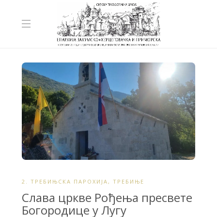
2. ТРЕБИЊСКА ПАРОХИЈА
,
ТРЕБИЊЕ
Слава цркве Рођења пресвете
Богородице у Лугу