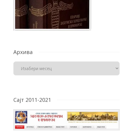
Архива
Сајт 2011-2021