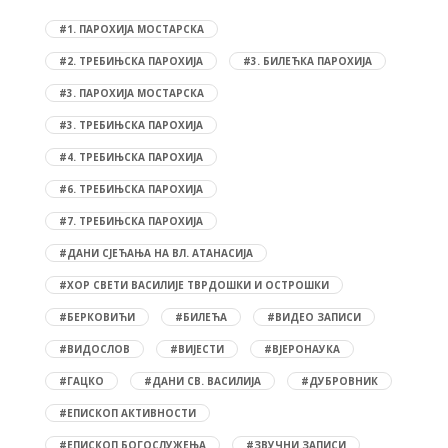
#1. ПАРОХИЈА МОСТАРСКА
#2. ТРЕБИЊСКА ПАРОХИЈА
#3. БИЛЕЋКА ПАРОХИЈА
#3. ПАРОХИЈА МОСТАРСКА
#3. ТРЕБИЊСКА ПАРОХИЈА
#4. ТРЕБИЊСКА ПАРОХИЈА
#6. ТРЕБИЊСКА ПАРОХИЈА
#7. ТРЕБИЊСКА ПАРОХИЈА
#ДАНИ СЈЕЋАЊА НА ВЛ. АТАНАСИЈА
#ХОР СВЕТИ ВАСИЛИЈЕ ТВРДОШКИ И ОСТРОШКИ
#БЕРКОВИЋИ
#БИЛЕЋА
#ВИДЕО ЗАПИСИ
#ВИДОСЛОВ
#ВИЈЕСТИ
#ВЈЕРОНАУКА
#ГАЦКО
#ДАНИ СВ. ВАСИЛИЈА
#ДУБРОВНИК
#ЕПИСКОП АКТИВНОСТИ
#ЕПИСКОП БОГОСЛУЖЕЊА
#ЗВУЧНИ ЗАПИСИ