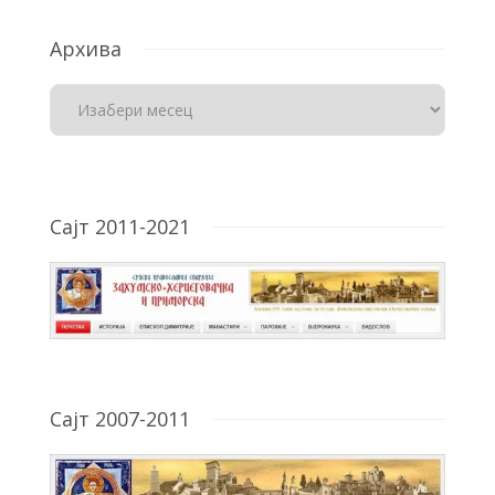
Архива
Сајт 2011-2021
Сајт 2007-2011