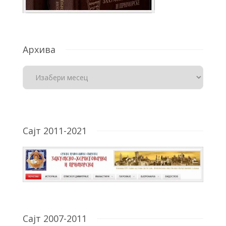
Архива
Сајт 2011-2021
Сајт 2007-2011