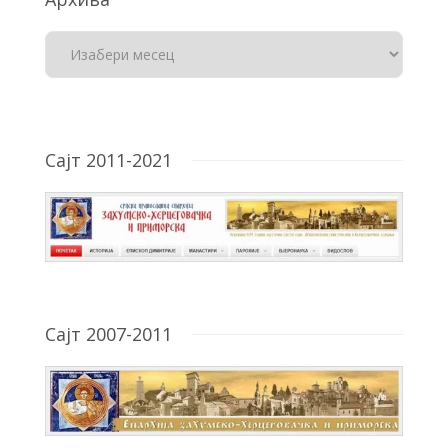
Сајт 2011-2021
Сајт 2007-2011