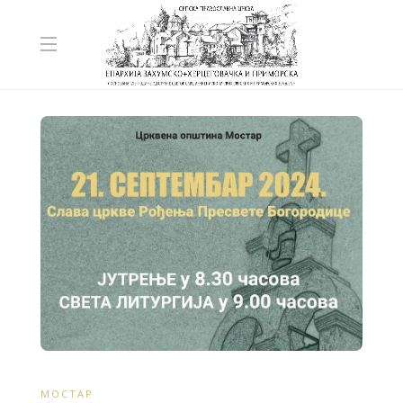
МОСТАР