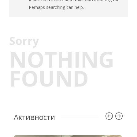
Perhaps searching can help.
Sorry
NOTHING
FOUND
Активности