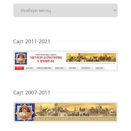
Сајт 2011-2021
Сајт 2007-2011