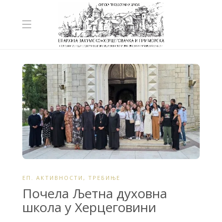
ЕП. АКТИВНОСТИ
,
ТРЕБИЊЕ
Почела Љетна духовна
школа у Херцеговини