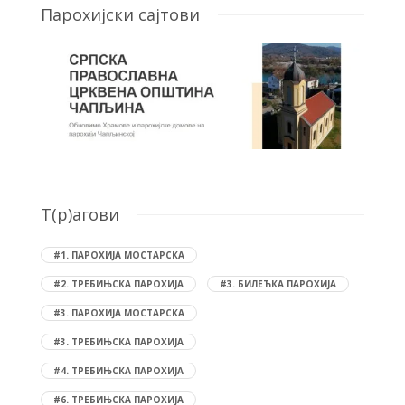
Парохијски сајтови
T(р)агови
#1. ПАРОХИЈА МОСТАРСКА
#2. ТРЕБИЊСКА ПАРОХИЈА
#3. БИЛЕЋКА ПАРОХИЈА
#3. ПАРОХИЈА МОСТАРСКА
#3. ТРЕБИЊСКА ПАРОХИЈА
#4. ТРЕБИЊСКА ПАРОХИЈА
#6. ТРЕБИЊСКА ПАРОХИЈА