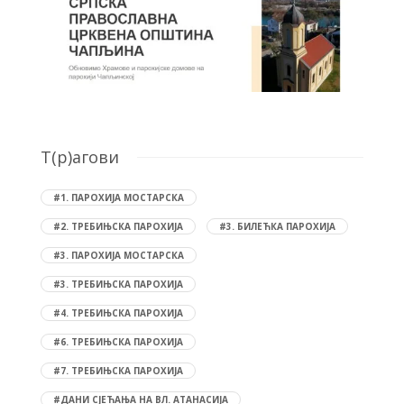
T(р)агови
#1. ПАРОХИЈА МОСТАРСКА
#2. ТРЕБИЊСКА ПАРОХИЈА
#3. БИЛЕЋКА ПАРОХИЈА
#3. ПАРОХИЈА МОСТАРСКА
#3. ТРЕБИЊСКА ПАРОХИЈА
#4. ТРЕБИЊСКА ПАРОХИЈА
#6. ТРЕБИЊСКА ПАРОХИЈА
#7. ТРЕБИЊСКА ПАРОХИЈА
#ДАНИ СЈЕЋАЊА НА ВЛ. АТАНАСИЈА