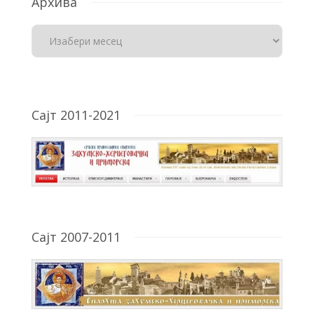
Архива
Сајт 2011-2021
Сајт 2007-2011