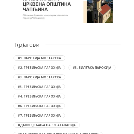
T(р)агови
#1. ПАРОХИЈА МОСТАРСКА
#2. ТРЕБИЊСКА ПАРОХИЈА
#3. БИЛЕЋКА ПАРОХИЈА
#3. ПАРОХИЈА МОСТАРСКА
#3. ТРЕБИЊСКА ПАРОХИЈА
#4. ТРЕБИЊСКА ПАРОХИЈА
#6. ТРЕБИЊСКА ПАРОХИЈА
#7. ТРЕБИЊСКА ПАРОХИЈА
#ДАНИ СЈЕЋАЊА НА ВЛ. АТАНАСИЈА