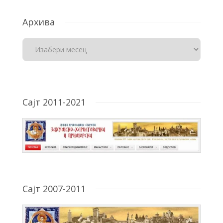
Архива
Сајт 2011-2021
Сајт 2007-2011