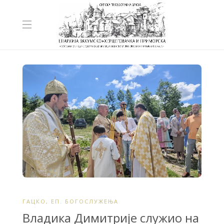
ГАЦКО
,
ЕП. БОГОСЛУЖЕЊА
Владика Димитрије служио на