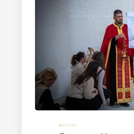
МОСТАР