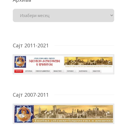
Сајт 2011-2021
Сајт 2007-2011