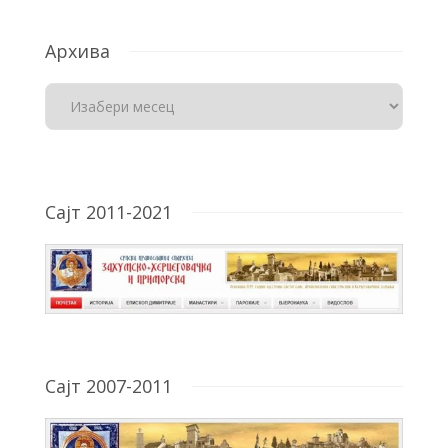
Архива
Сајт 2011-2021
Сајт 2007-2011