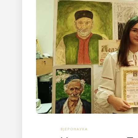
ВЈЕРОНАУКА