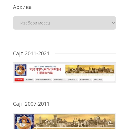
Архива
Сајт 2011-2021
Сајт 2007-2011