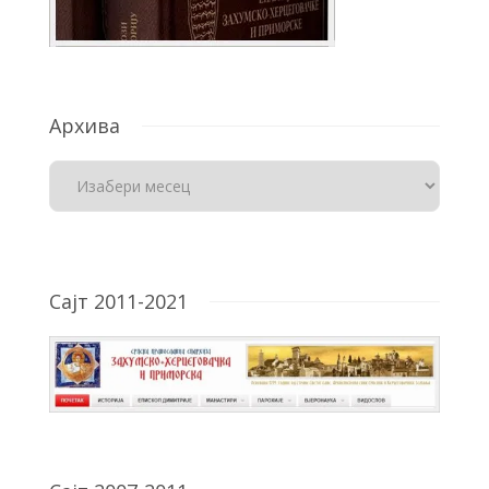
Архива
Сајт 2011-2021