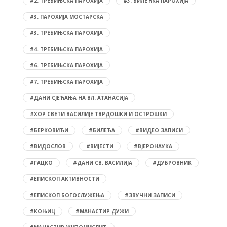
#2. ТРЕБИЊСКА ПАРОХИЈА
#3. БИЛЕЋКА ПАРОХИЈА
#3. ПАРОХИЈА МОСТАРСКА
#3. ТРЕБИЊСКА ПАРОХИЈА
#4. ТРЕБИЊСКА ПАРОХИЈА
#6. ТРЕБИЊСКА ПАРОХИЈА
#7. ТРЕБИЊСКА ПАРОХИЈА
#ДАНИ СЈЕЋАЊА НА ВЛ. АТАНАСИЈА
#ХОР СВЕТИ ВАСИЛИЈЕ ТВРДОШКИ И ОСТРОШКИ
#БЕРКОВИЋИ
#БИЛЕЋА
#ВИДЕО ЗАПИСИ
#ВИДОСЛОВ
#ВИЈЕСТИ
#ВЈЕРОНАУКА
#ГАЦКО
#ДАНИ СВ. ВАСИЛИЈА
#ДУБРОВНИК
#ЕПИСКОП АКТИВНОСТИ
#ЕПИСКОП БОГОСЛУЖЕЊА
#ЗВУЧНИ ЗАПИСИ
#КОЊИЦ
#МАНАСТИР ДУЖИ