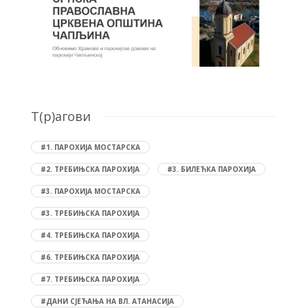
T(р)агови
#1. ПАРОХИЈА МОСТАРСКА
#2. ТРЕБИЊСКА ПАРОХИЈА
#3. БИЛЕЋКА ПАРОХИЈА
#3. ПАРОХИЈА МОСТАРСКА
#3. ТРЕБИЊСКА ПАРОХИЈА
#4. ТРЕБИЊСКА ПАРОХИЈА
#6. ТРЕБИЊСКА ПАРОХИЈА
#7. ТРЕБИЊСКА ПАРОХИЈА
#ДАНИ СЈЕЋАЊА НА ВЛ. АТАНАСИЈА